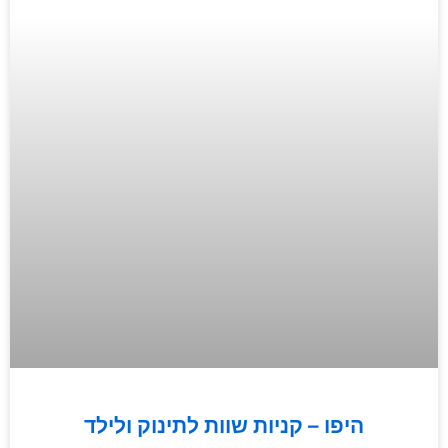
היפו – קניות שוות לתינוק ולילד