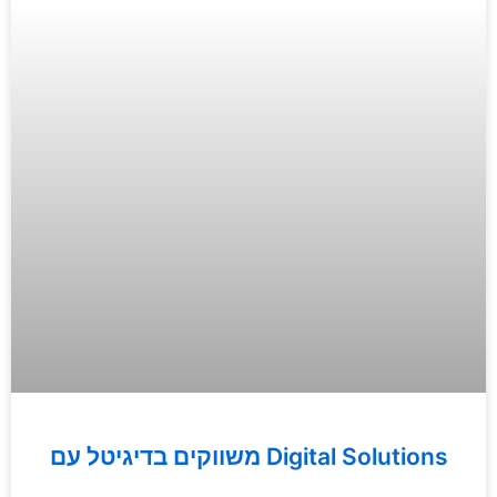
משווקים בדיגיטל עם Digital Solutions