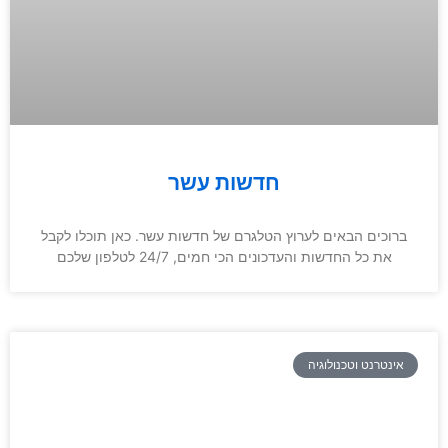
חדשות עשר
ברוכים הבאים לערוץ הטלגרם של חדשות עשר. כאן תוכלו לקבל
את כל החדשות והעדכונים הכי חמים, 24/7 לטלפון שלכם
אינטרנט וטכנולוגיה