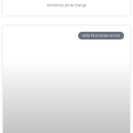
קבוצת שיווק באינטרנט
הכרויות ומבוגרים 18 פלוס