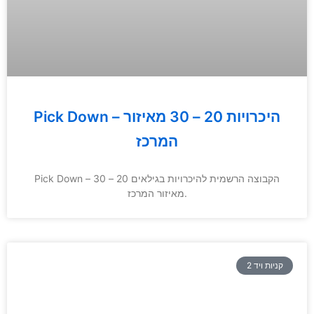
Pick Down – היכרויות 20 – 30 מאיזור
המרכז
Pick Down – הקבוצה הרשמית להיכרויות בגילאים 20 – 30
מאיזור המרכז.
קניות ויד 2