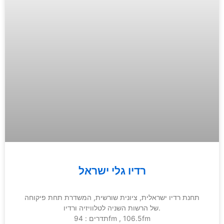
רדיו גלי ישראל
תחנת רדיו ישראלית, ציונית שורשית, המשדרת תחת פיקוחה
של הרשות השניה לטלוויזיה ורדיו.
תדרים : 94fm , 106.5fm