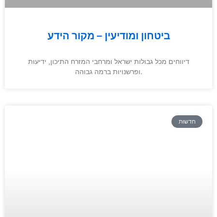
ביטחון ומודיעין – מקור הידע
דיווחים מכל גבולות ישראל ומרחבי המזרח התיכון, ידיעות
ופרשנויות ברמה גבוהה.
חדשות