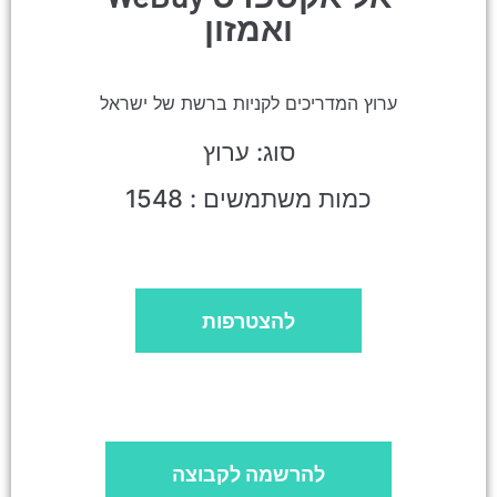
ואמזון
ערוץ המדריכים לקניות ברשת של ישראל
סוג: ערוץ
כמות משתמשים : 1548
להצטרפות
להרשמה לקבוצה