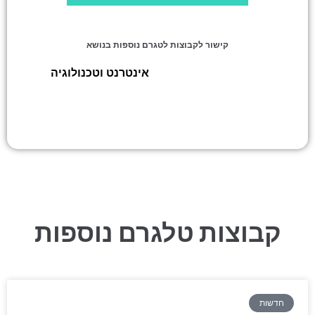
קישור לקבוצות לטגרם נוספות בנושא
WeBuy אליאקספרס
»
אינטרנט וטכנולוגיה
ואמזון
קבוצות טלגרם נוספות
חדשות