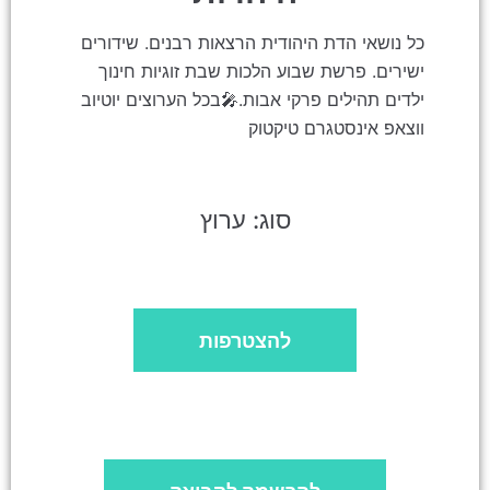
כל נושאי הדת היהודית הרצאות רבנים. שידורים
ישירים. פרשת שבוע הלכות שבת זוגיות חינוך
ילדים תהילים פרקי אבות.🎤בכל הערוצים יוטיוב
ווצאפ אינסטגרם טיקטוק
סוג: ערוץ
להצטרפות