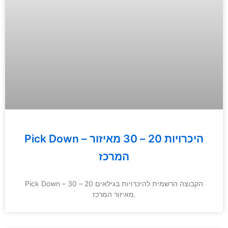
Pick Down – היכרויות 20 – 30 מאיזור
המרכז
Pick Down – הקבוצה הרשמית להיכרויות בגילאים 20 – 30
מאיזור המרכז.