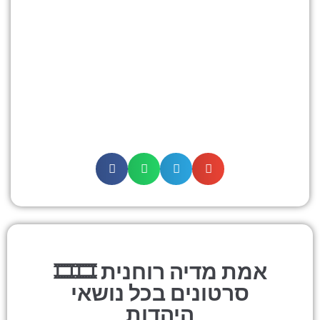
🎞אמת מדיה רוחנית 🎞
סרטונים בכל נושאי
היהדות