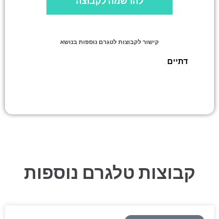
להרשמה לקבוצה
קישור לקבוצות לטגרם נוספות בנושא
דתיים
»
🎞אמת מדיה רוחנית 🎞 סרטונים בכל
נושאי היהדות
קבוצות טלגרם נוספות