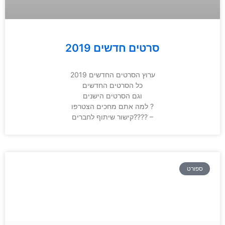
סרטים חדשים 2019
ערוץ הסרטים החדשים 2019
כל הסרטים החדשים
וגם הסרטים הישנים
למה אתם מחכים הצטרפו ?
קישור שיתוף לחברים???? –
ספורט