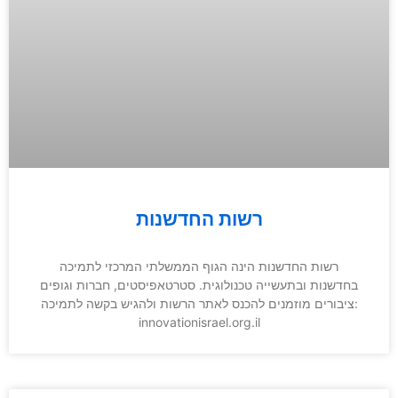
רשות החדשנות
רשות החדשנות הינה הגוף הממשלתי המרכזי לתמיכה
בחדשנות ובתעשייה טכנולוגית. סטרטאפיסטים, חברות וגופים
ציבורים מוזמנים להכנס לאתר הרשות ולהגיש בקשה לתמיכה:
innovationisrael.org.il