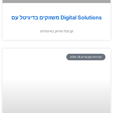
משווקים בדיגיטל עם Digital Solutions
קבוצת שיווק באינטרנט
הכרויות ומבוגרים 18 פלוס