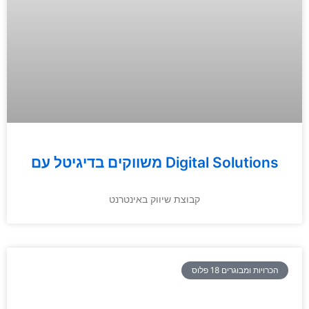
משווקים בדיגיטל עם Digital Solutions
קבוצת שיווק באינטרנט
הכרויות ומבוגרים 18 פלוס