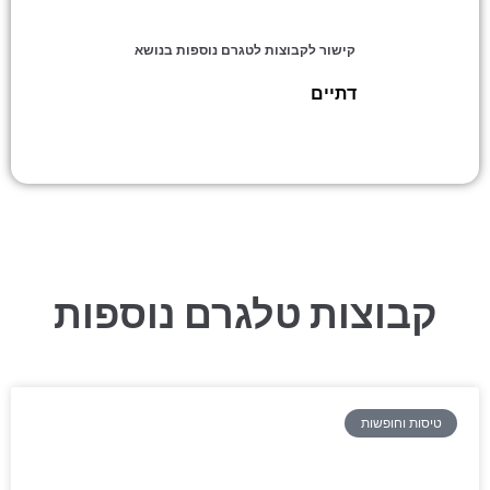
קישור לקבוצות לטגרם נוספות בנושא
שידוכים למגזר התורני!!!
דתיים
»
קבוצות טלגרם נוספות
טיסות וחופשות