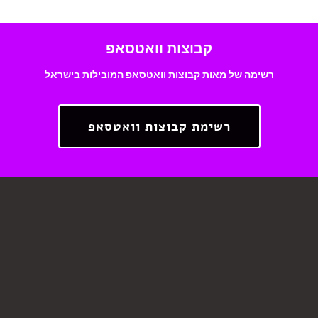
קבוצות וואטסאפ
רשימה של מאות קבוצות וואטסאפ המובילות בישראל
רשימת קבוצות וואטסאפ