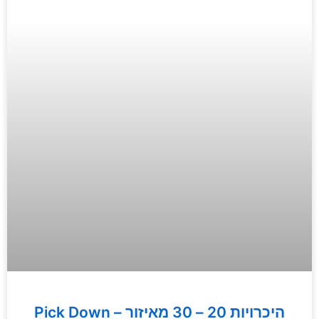
Pick Down – היכרויות 20 – 30 מאיזור