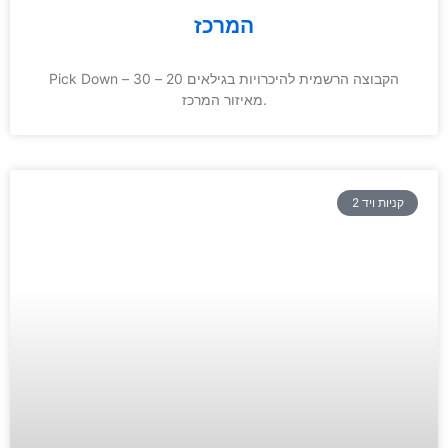
המרכז
Pick Down – הקבוצה הרשמית להיכרויות בגילאים 20 – 30
מאיזור המרכז.
קניות ויד 2