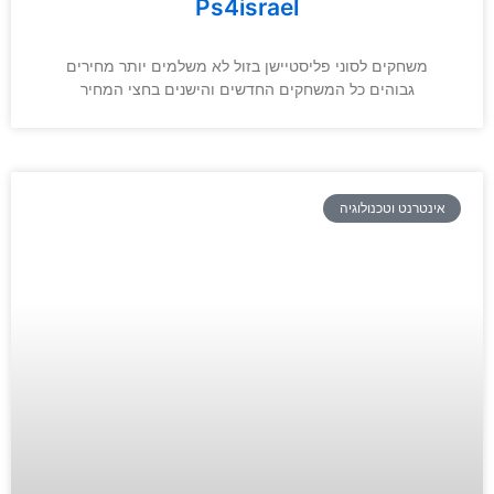
Ps4israel
משחקים לסוני פליסטיישן בזול לא משלמים יותר מחירים
גבוהים כל המשחקים החדשים והישנים בחצי המחיר
אינטרנט וטכנולוגיה