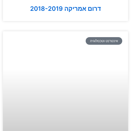
דרום אמריקה 2018-2019
אינטרנט וטכנולוגיה