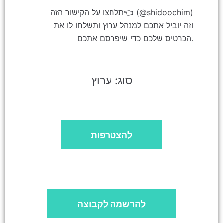
תלחצו על הקישור הזה👈 (@shidoochim)
וזה יוביל אתכם למנהל ערוץ ותשלחו לו את
הכרטיס שלכם כדי שיפרסם אתכם.
סוג: ערוץ
להצטרפות
להרשמה לקבוצה