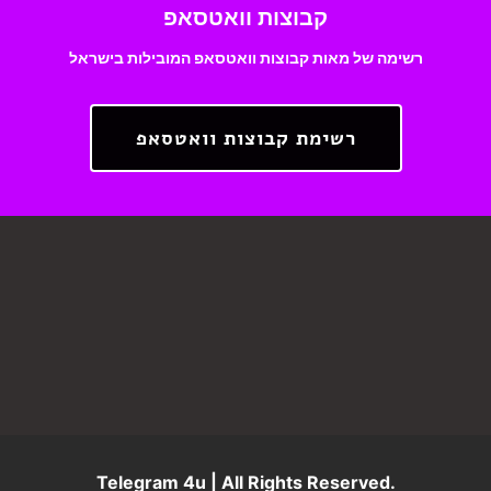
קבוצות וואטסאפ
רשימה של מאות קבוצות וואטסאפ המובילות בישראל
רשימת קבוצות וואטסאפ
Telegram 4u | All Rights Reserved.