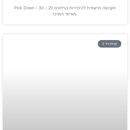
Pick Down – הקבוצה הרשמית להיכרויות בגילאים 20 – 30
מאיזור המרכז.
קניות ויד 2