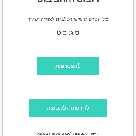
כל הסרטים שיש בטלגרם לצפייה ישירה❗️
סוג: בוט
להצטרפות
להרשמה לקבוצה
קישור לקבוצות לטגרם נוספות בנושא