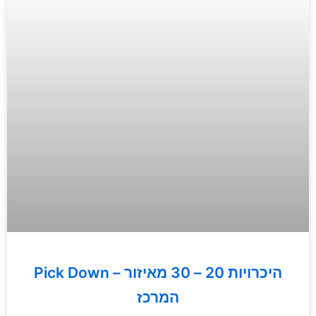
Pick Down – היכרויות 20 – 30 מאיזור
המרכז