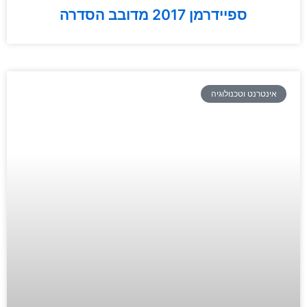
ספיידרמן 2017 מדובב הסדרה
אינטרנט וטכנולוגיה