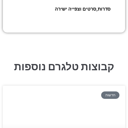
סדרות,סרטים וצפייה ישירה
»
רובוט הזהב בוט
קבוצות טלגרם נוספות
חדשות