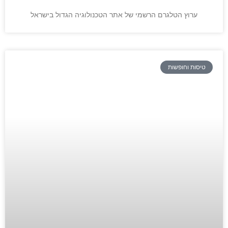
ערוץ הטלגרם הרשמי של אתר הטכנולוגיה הגדול בישראל
טיסות וחופשות