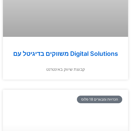
משווקים בדיגיטל עם Digital Solutions
קבוצת שיווק באינטרנט
הכרויות ומבוגרים 18 פלוס