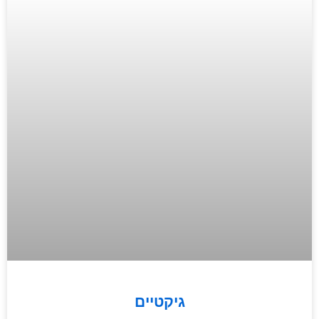
גיקטיים