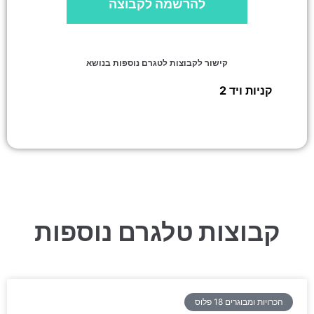
להרשמה לקבוצה
קישור לקבוצות לטגרם נוספות בנושא
קניות ויד 2
»
קונים הכל במהירות אלי אקספרס
קבוצות טלגרם נוספות
הכרויות ומבוגרים 18 פלוס