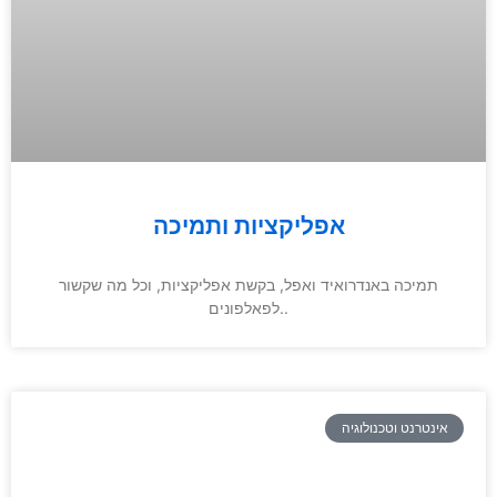
אפליקציות ותמיכה
תמיכה באנדרואיד ואפל, בקשת אפליקציות, וכל מה שקשור
לפאלפונים..
אינטרנט וטכנולוגיה