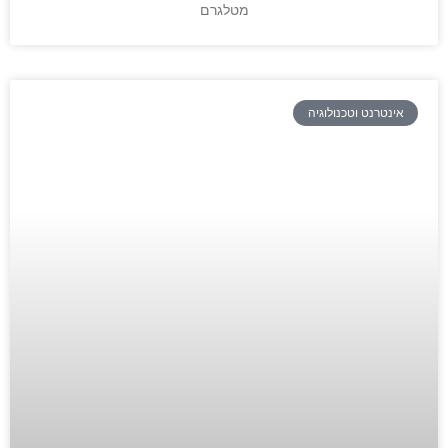
מטלגרם
אינטרנט וטכנולוגיה