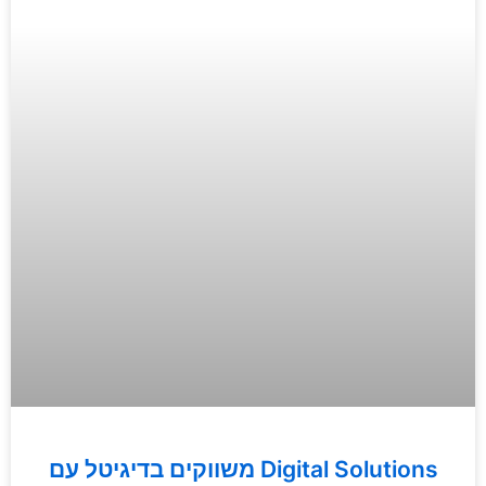
משווקים בדיגיטל עם Digital Solutions