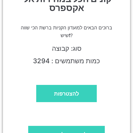
אקספרס
ברוכים הבאים למועדון הקניות ברשת הכי שווה
שיש❗?
סוג: קבוצה
כמות משתמשים : 3294
להצטרפות