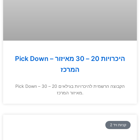
Pick Down – היכרויות 20 – 30 מאיזור
המרכז
Pick Down – הקבוצה הרשמית להיכרויות בגילאים 20 – 30
מאיזור המרכז.
קניות ויד 2