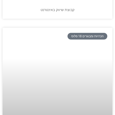
קבוצת שיווק באינטרנט
הכרויות ומבוגרים 18 פלוס