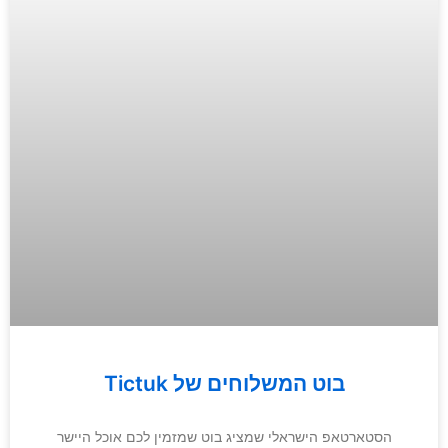
Tictuk בוט המשלוחים של
הסטארטאפ הישראלי שמציג בוט שמזמין לכם אוכל היישר