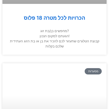
הכרויות לכל מטרה 18 פלוס
מחפשים בן/בת זוג?
הגעתם למקום הנכון!
קבוצת הטלגרם שתעזור לכם להכיר את בן או בת הזוג העתידית
שלכם בקלות
מסעדות