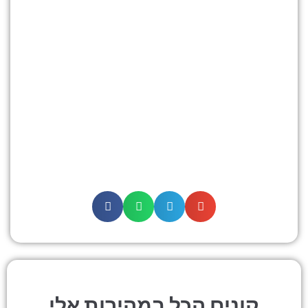
קונים הכל במהירות אלי