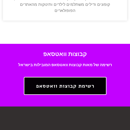
קופונים ודילים משתלמים לילדים ותינוקות מהאתרים
הפופולארים
קבוצות וואטסאפ
רשימה של מאות קבוצות וואטסאפ המובילות בישראל
רשימת קבוצות וואטסאפ