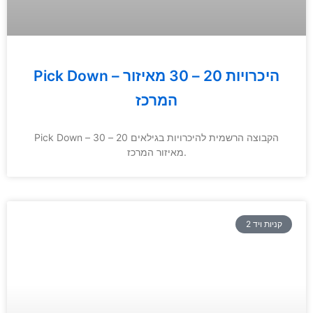
Pick Down – היכרויות 20 – 30 מאיזור
המרכז
Pick Down – הקבוצה הרשמית להיכרויות בגילאים 20 – 30
מאיזור המרכז.
קניות ויד 2