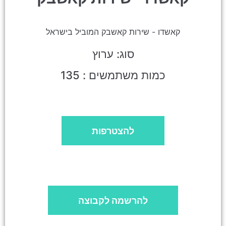
קאשדו - שירות קאשבק המוביל בישראל
סוג: ערוץ
כמות משתמשים : 135
להצטרפות
להרשמה לקבוצה