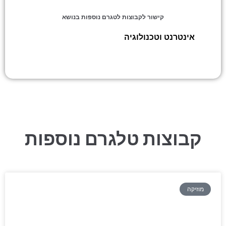
קישור לקבוצות לטגרם נוספות בנושא
אינטרנט וטכנולוגיה
»
קאשדו – שירות קאשבק
קבוצות טלגרם נוספות
מוזיקה