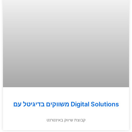
משווקים בדיגיטל עם Digital Solutions
קבוצת שיווק באינטרנט