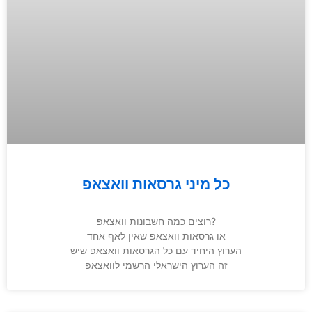
כל מיני גרסאות וואצאפ
רוצים כמה חשבונות וואצאפ?
או גרסאות וואצאפ שאין לאף אחד
הערוץ היחיד עם כל הגרסאות וואצאפ שיש
זה הערוץ הישראלי הרשמי לוואצאפ