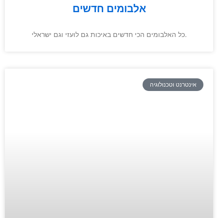
אלבומים חדשים
כל האלבומים הכי חדשים באיכות גם לועזי וגם ישראלי.
אינטרנט וטכנולוגיה