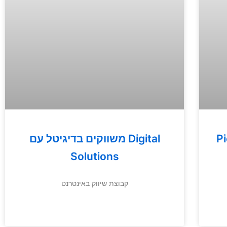
– 30
משווקים בדיגיטל עם Digital
Solutions
קבוצת שיווק באינטרנט