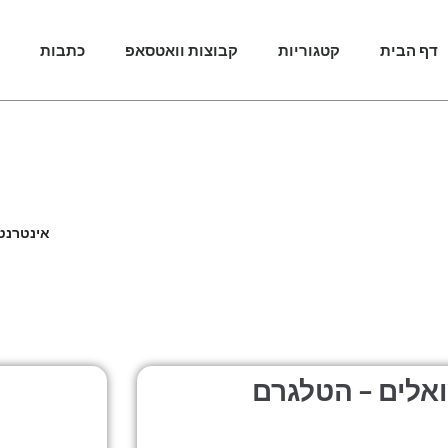
דף הבית
קטגוריות
קבוצות וואטסאפ
כתבות
פגומים 
אינטרנט 
אלים – הטלגרם