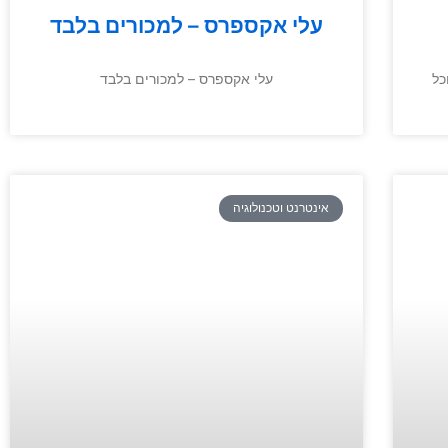
עלי אקספרס – למכורים בלבד
כל
עלי אקספרס – למכורים בלבד
אינטרנט וטכנולוגיה