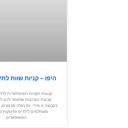
היפו – קניות שוות לתינ
קבוצת הקניות הפופולארית לתינו
קבוצת הצרכנות שתעזור לכם לחס
בקבוצה זו מידי יום נעלה מבצעים, ק
משתלמים לילדים ותינוקות 
הפופולארים