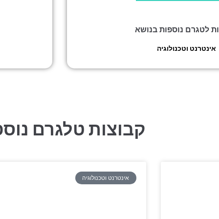
ות לטגרם נוספות בנושא
אינטרנט וטכנולוגיה
»
פגומים שואלים – הטלגרם
קבוצות טלגרם נוספ
אינטרנט וטכנולוגיה