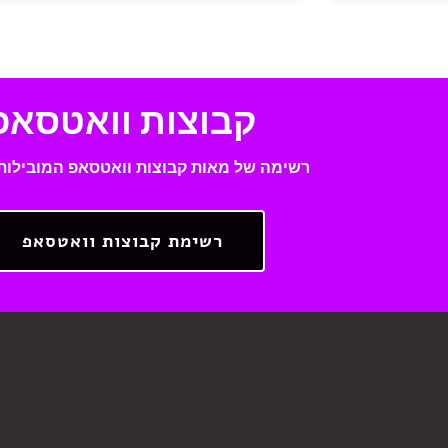
קבוצות וואטסאפ
רשימה של מאות קבוצות וואטסאפ המובילות
רשימת קבוצות וואטסאפ