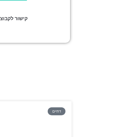
קישור לקבוצ
דתיים