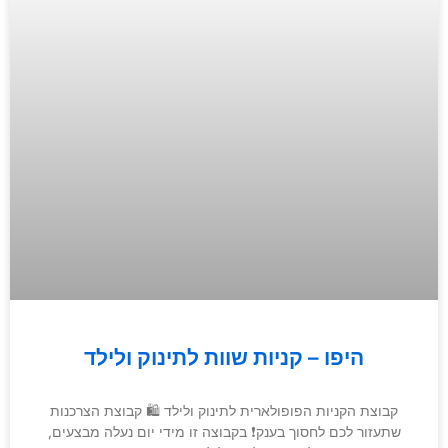
היפו – קניות שוות לתינוק ולילד
קבוצת הקניות הפופולארית לתינוק ולילד 🛍 קבוצת הצרכנות
שתעזור לכם לחסוך בענק❗️ בקבוצה זו מידי יום נעלה מבצעים,