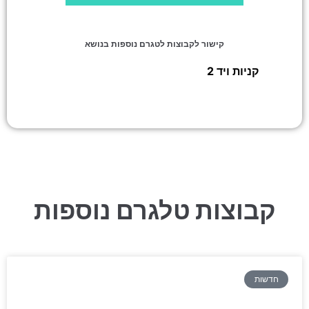
קישור לקבוצות לטגרם נוספות בנושא
קניות ויד 2
»
עלי אקספרס – למכורים בלבד
קבוצות טלגרם נוספות
חדשות