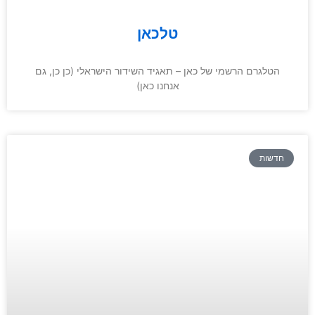
טלכאן
הטלגרם הרשמי של כאן – תאגיד השידור הישראלי (כן כן, גם
אנחנו כאן)
חדשות