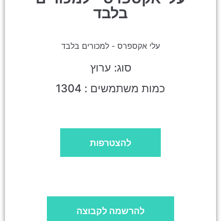
בלבד
עלי אקספרס - למכורים בלבד
סוג: ערוץ
כמות משתמשים : 1304
להצטרפות
להרשמה לקבוצה