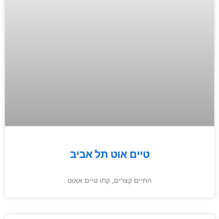
טיים אוט תל אביב
החיים קצרים, קחו טיים אאוט