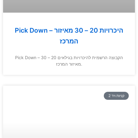
Pick Down – היכרויות 20 – 30 מאיזור
המרכז
Pick Down – הקבוצה הרשמית להיכרויות בגילאים 20 – 30
מאיזור המרכז.
קניות ויד 2