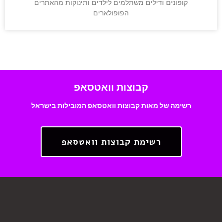
קופונים ודילים משתלמים לילדים ותינוקות מהאתרים
הפופולארים
קבוצות וואטסאפ
רשימה של מאות קבוצות וואטסאפ המובילות בישראל
רשימת קבוצות וואטסאפ