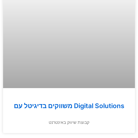
משווקים בדיגיטל עם Digital Solutions
קבוצת שיווק באינטרנט