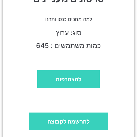
למה מחכים כנסו ותהנו
סוג: ערוץ
כמות משתמשים : 645
להצטרפות
להרשמה לקבוצה