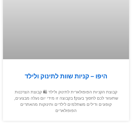
היפו – קניות שוות לתינוק ולילד
קבוצת הקניות הפופולארית לתינוק ולילד 🛍 קבוצת הצרכנות
שתעזור לכם לחסוך בענק❗️ בקבוצה זו מידי יום נעלה מבצעים,
קופונים ודילים משתלמים לילדים ותינוקות מהאתרים
הפופולארים