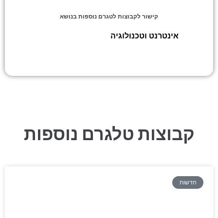
קישור לקבוצות לטגרם נוספות בנושא
אינטרנט וטכנולוגיה
»
סרטונים מעניינים
קבוצות טלגרם נוספות
חדשות