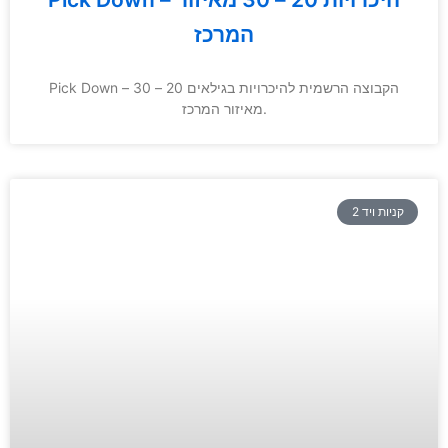
המרכז
Pick Down – הקבוצה הרשמית להיכרויות בגילאים 20 – 30
מאיזור המרכז.
קניות ויד 2