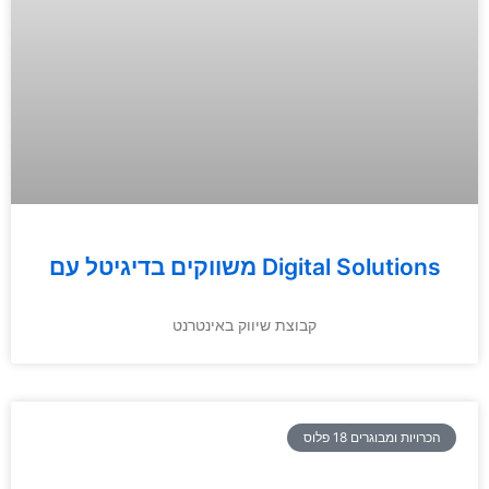
משווקים בדיגיטל עם Digital Solutions
קבוצת שיווק באינטרנט
הכרויות ומבוגרים 18 פלוס