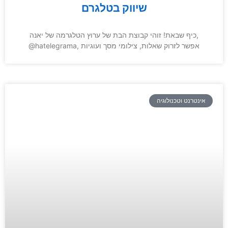
שיווק בטלגרם
כיף שבאת! זוהי קבוצת הבת של ערוץ הטלגרמה של יאנה,
@hatelegrama, אפשר לזרוק שאלות, צילומי מסך ועוגיות
אינטרנט וטכנולוגיה