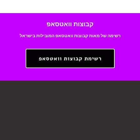
קבוצות וואטסאפ
רשימה של מאות קבוצות וואטסאפ המובילות בישראל
רשימת קבוצות וואטסאפ