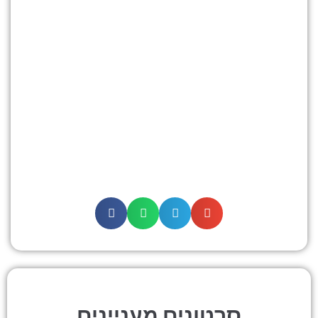
סרטונים מעניינים