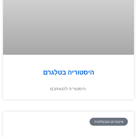
היסטוריה בטלגרם
היסטוריה להנאתכם.
אינטרנט וטכנולוגיה