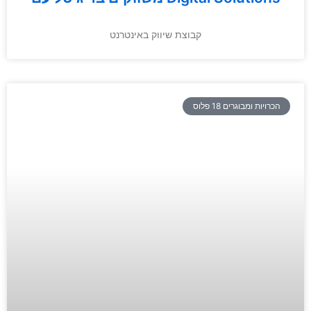
קבוצת שיווק באינטרנט
הכרויות ומבוגרים 18 פלוס