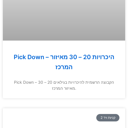
Pick Down – היכרויות 20 – 30 מאיזור
המרכז
Pick Down – הקבוצה הרשמית להיכרויות בגילאים 20 – 30
מאיזור המרכז.
קניות ויד 2