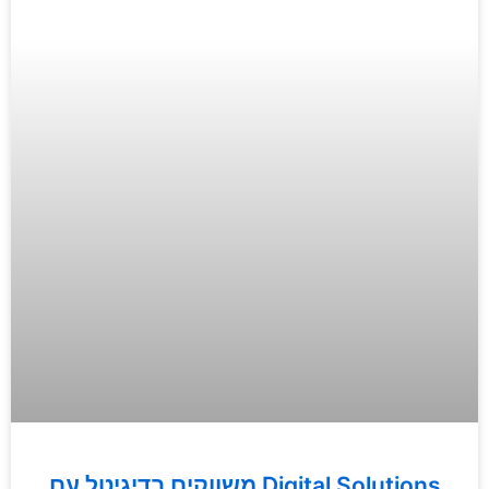
משווקים בדיגיטל עם Digital Solutions