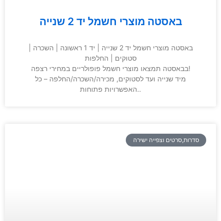
באסטה מוצרי חשמל יד 2 שנייה
באסטה מוצרי חשמל יד 2 שנייה | יד 1 ראשונה | השכרה |
סטוקים | החלפות
בבאסטה תמצאו מוצרי חשמל פופולריים במחירי רצפה!
מיד שנייה ועד לסטוקים, מכירה/השכרה/החלפה – כל
האפשרויות פתוחות..
סדרות,סרטים וצפייה ישירה