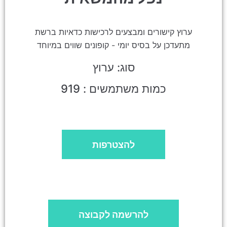
ערוץ קישורים ומבצעים לרכישות כדאיות ברשת
מתעדכן על בסיס יומי - קופונים שווים במיוחד
סוג: ערוץ
כמות משתמשים : 919
להצטרפות
להרשמה לקבוצה