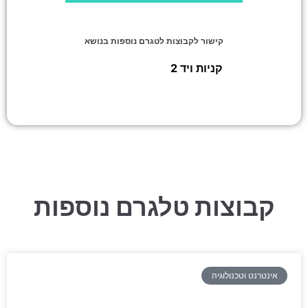
קישור לקבוצות לטגרם נוספות בנושא
קניות ויד 2
»
נפל מהמשאית
קבוצות טלגרם נוספות
אינטרנט וטכנולוגיה