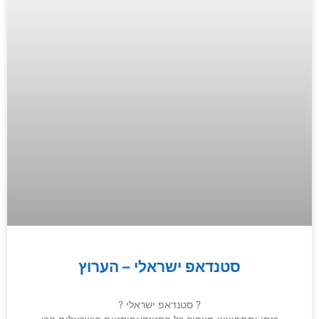
סטנדאפ ישראלי – הערוץ
? סטנדאפ ישראלי ?