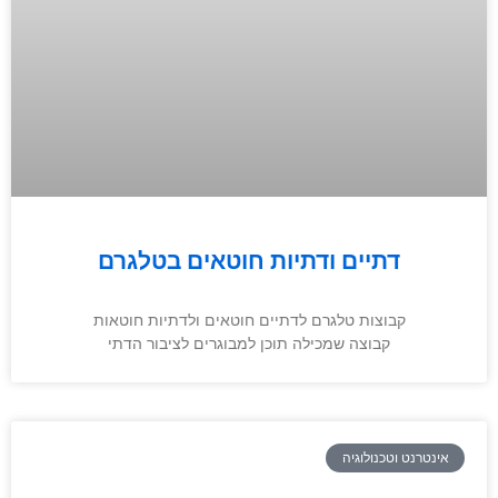
דתיים ודתיות חוטאים בטלגרם
קבוצות טלגרם לדתיים חוטאים ולדתיות חוטאות
קבוצה שמכילה תוכן למבוגרים לציבור הדתי
אינטרנט וטכנולוגיה