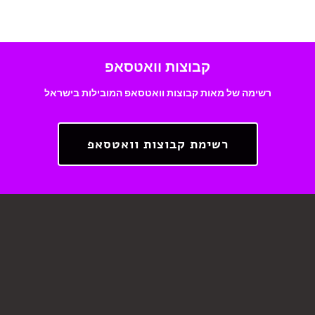
קבוצות וואטסאפ
רשימה של מאות קבוצות וואטסאפ המובילות בישראל
רשימת קבוצות וואטסאפ