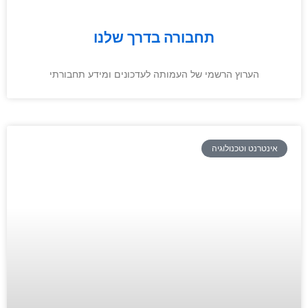
תחבורה בדרך שלנו
הערוץ הרשמי של העמותה לעדכונים ומידע תחבורתי
אינטרנט וטכנולוגיה