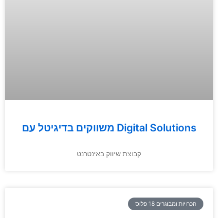
משווקים בדיגיטל עם Digital Solutions
קבוצת שיווק באינטרנט
הכרויות ומבוגרים 18 פלוס