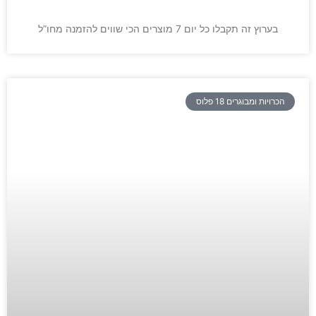
בערוץ זה תקבלו כל יום 7 מוצרים הכי שווים להזמנה מחו”ל
הכרויות ומבוגרים 18 פלוס