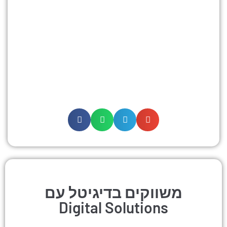
משווקים בדיגיטל עם
Digital Solutions