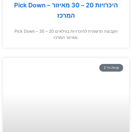
Pick Down – היכרויות 20 – 30 מאיזור
המרכז
Pick Down – הקבוצה הרשמית להיכרויות בגילאים 20 – 30
מאיזור המרכז.
קניות ויד 2