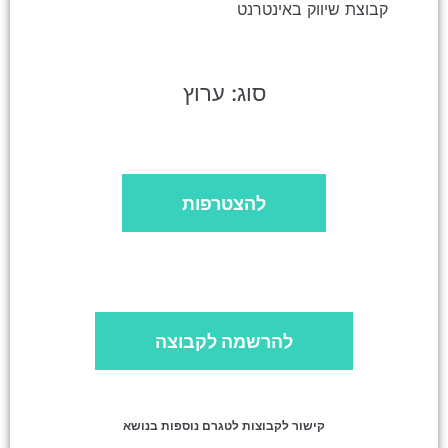
קבוצת שיווק באינטרנט
סוג: ערוץ
להצטרפות
להרשמה לקבוצה
קישור לקבוצות לטגרם נוספות בנושא