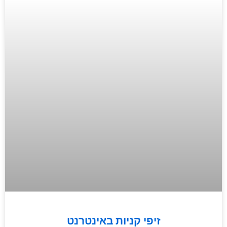
זיפי קניות באינטרנט