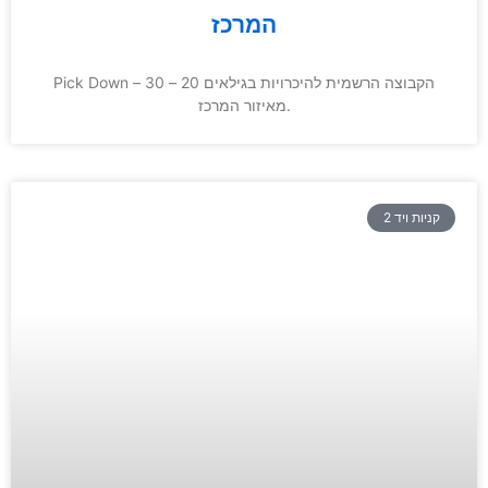
המרכז
Pick Down – הקבוצה הרשמית להיכרויות בגילאים 20 – 30
מאיזור המרכז.
קניות ויד 2