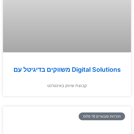
משווקים בדיגיטל עם Digital Solutions
קבוצת שיווק באינטרנט
הכרויות ומבוגרים 18 פלוס