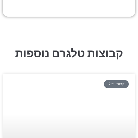
קבוצות טלגרם נוספות
קניות ויד 2