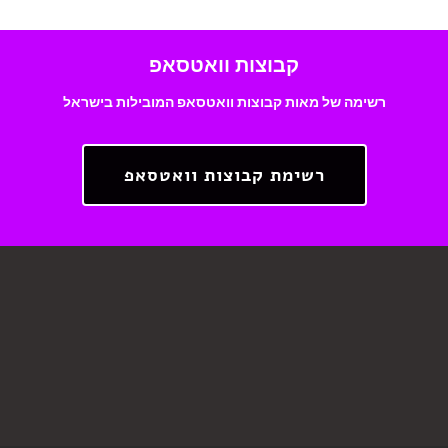
קבוצות וואטסאפ
רשימה של מאות קבוצות וואטסאפ המובילות בישראל
רשימת קבוצות וואטסאפ