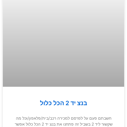
בנצ יד 2 הכל כלול
חשבתם פעם על לפרסם למכירה רכב/בית/פלאפון/וכל מה
שקשור ליד 2 בשביל זה פתחנו את בנצ יד 2 הכל כלול אפשר