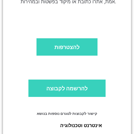
אמת, אתרו כתובת או מיקוד בפשטות ובמהירות.
להצטרפות
להרשמה לקבוצה
קישור לקבוצות לטגרם נוספות בנושא
מעקב חבילות 📦
אינטרנט וטכנולוגיה
»