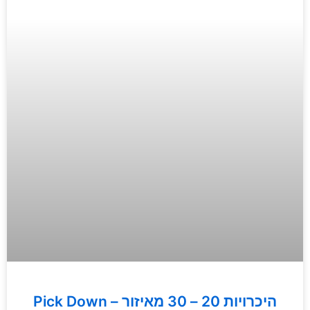
Pick Down – היכרויות 20 – 30 מאיזור