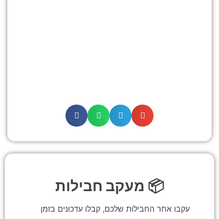
מעקב חבילות 📦
עקבו אחר החבילות שלכם, קבלו עדכונים בזמן