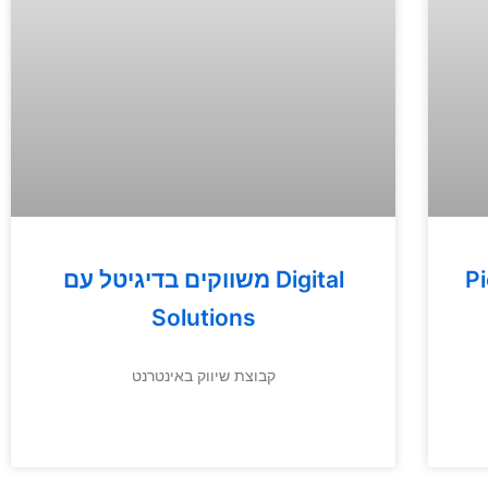
– 30
משווקים בדיגיטל עם Digital
Solutions
קבוצת שיווק באינטרנט