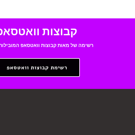
קבוצות וואטסאפ
רשימה של מאות קבוצות וואטסאפ המובילות
רשימת קבוצות וואטסאפ