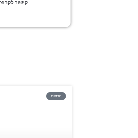
קישור לקבוצ
חדשות