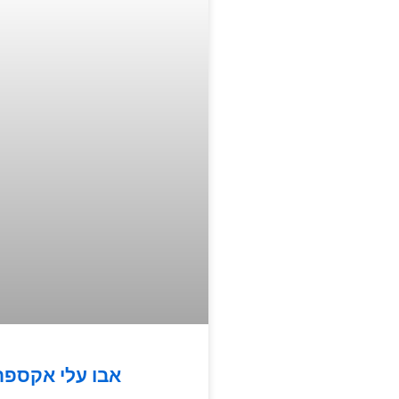
אבו עלי אקספר