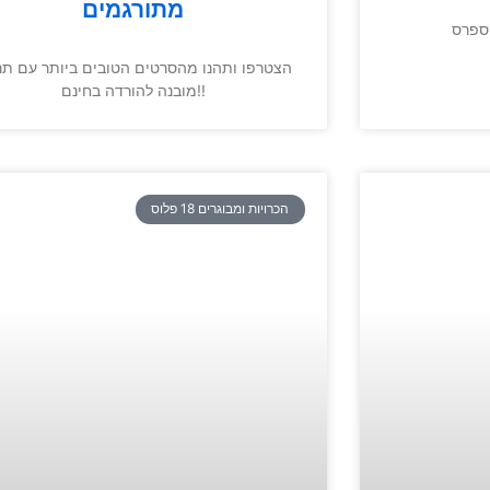
מתורגמים
ספרס
הצטרפו ותהנו מהסרטים הטובים ביותר עם תר
מובנה להורדה בחינם!!
הכרויות ומבוגרים 18 פלוס