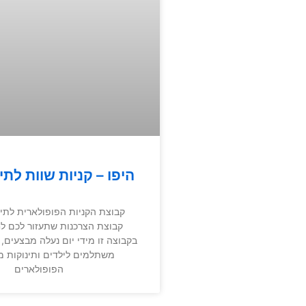
היפו – קניות שוות לתינ
קבוצת הקניות הפופולארית לתינו
קבוצת הצרכנות שתעזור לכם לחס
בקבוצה זו מידי יום נעלה מבצעים, ק
משתלמים לילדים ותינוקות 
הפופולארים