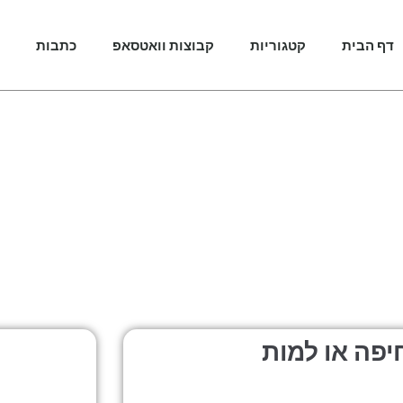
דף הבית
קטגוריות
קבוצות וואטסאפ
כתבות
מכבי
יפה או למות