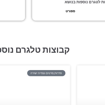
ות לטגרם נוספות בנושא
ספורט
»
מכבי חיפה או למות
קבוצות טלגרם נוספ
סדרות,סרטים וצפייה ישירה