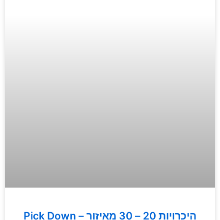
Pick Down – היכרויות 20 – 30 מאיזור