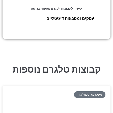
קישור לקבוצות לטגרם נוספות בנושא
עסקים ומטבעות דיגיטליים
»
כלכלה נבונה
קבוצות טלגרם נוספות
אינטרנט וטכנולוגיה