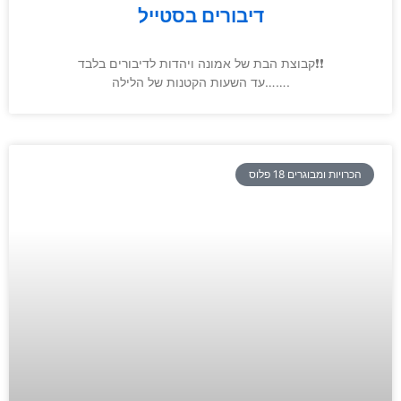
דיבורים בסטייל
קבוצת הבת של אמונה ויהדות לדיבורים בלבד❗❗
עד השעות הקטנות של הלילה…….
הכרויות ומבוגרים 18 פלוס