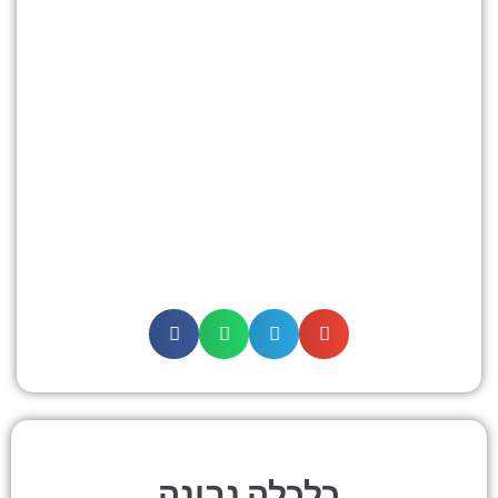
כלכלה נבונה