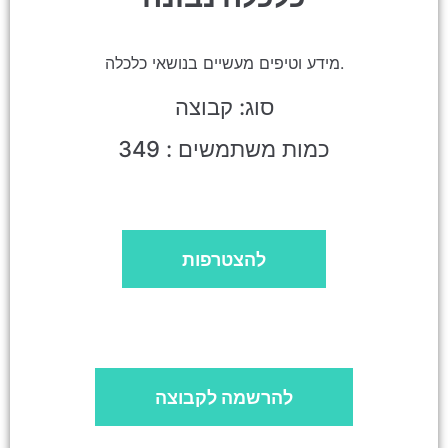
מידע וטיפים מעשיים בנושאי כלכלה.
סוג: קבוצה
כמות משתמשים : 349
להצטרפות
להרשמה לקבוצה