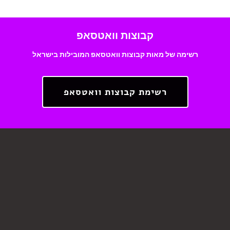
קבוצות וואטסאפ
רשימה של מאות קבוצות וואטסאפ המובילות בישראל
רשימת קבוצות וואטסאפ