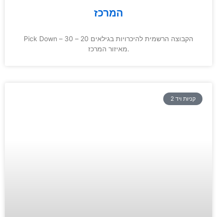
המרכז
Pick Down – הקבוצה הרשמית להיכרויות בגילאים 20 – 30
מאיזור המרכז.
קניות ויד 2