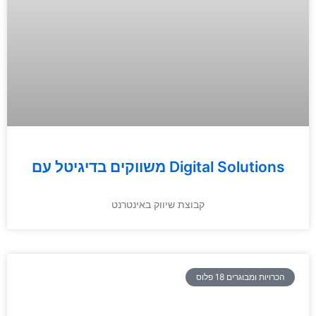
משווקים בדיגיטל עם Digital Solutions
קבוצת שיווק באינטרנט
הכרויות ומבוגרים 18 פלוס