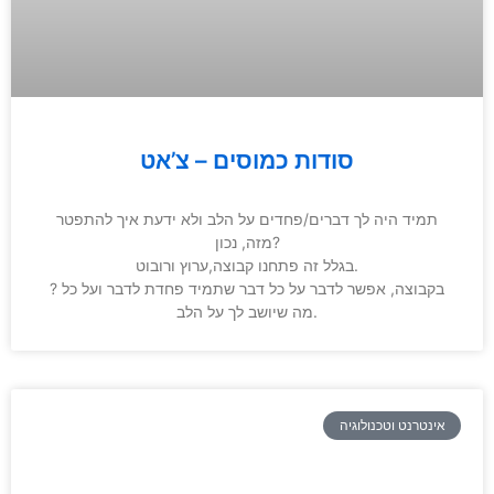
סודות כמוסים – צ’אט
תמיד היה לך דברים/פחדים על הלב ולא ידעת איך להתפטר
מזה, נכון?
בגלל זה פתחנו קבוצה,ערוץ ורובוט.
? בקבוצה, אפשר לדבר על כל דבר שתמיד פחדת לדבר ועל כל
מה שיושב לך על הלב.
אינטרנט וטכנולוגיה