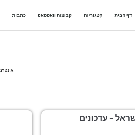
דף הבית
קטגוריות
קבוצות וואטסאפ
כתבות
טלגרם 
אינטרנט
ראל – עדכונים