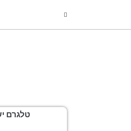
טלגרם יש