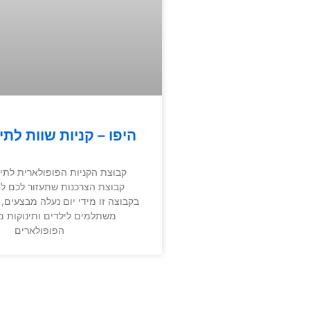
היפו – קניות שוות לתינ
קבוצת הקניות הפופולארית לתינו
קבוצת הצרכנות שתעזור לכם לחס
בקבוצה זו מידי יום נעלה מבצעים, ק
משתלמים לילדים ותינוקות 
הפופולארים