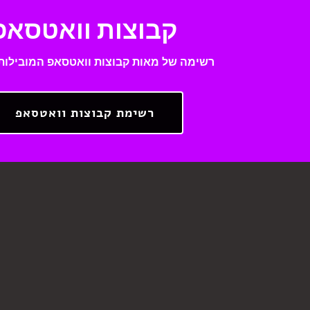
קבוצות וואטסאפ
רשימה של מאות קבוצות וואטסאפ המובילות
רשימת קבוצות וואטסאפ