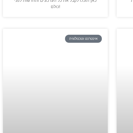
ת
כאן תוכלו לקבל את כל העדכונים והחדשות לפני
כולם!
אינטרנט וטכנולוגיה