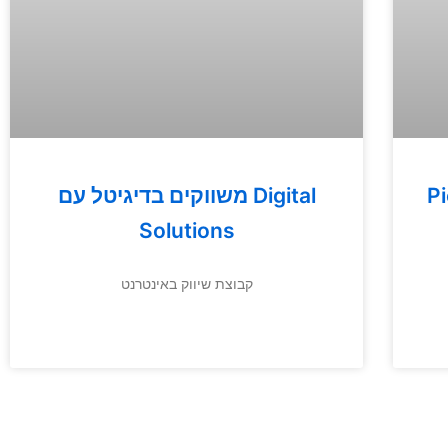
– 30
משווקים בדיגיטל עם Digital
Solutions
קבוצת שיווק באינטרנט