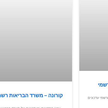
שמי
קורונה – משרד הבריאות רשמ
רשמי עדכונים