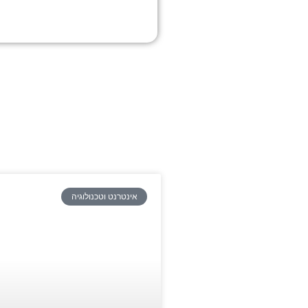
אינטרנט וטכנולוגיה