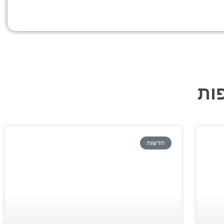
ות
חדשות