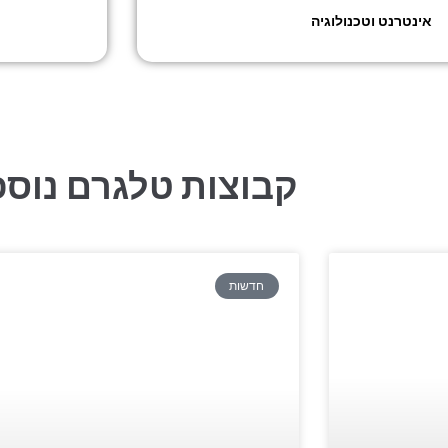
אינטרנט וטכנולוגיה
»
טלגרם ישראל – עדכונים
קבוצות טלגרם נוספ
חדשות