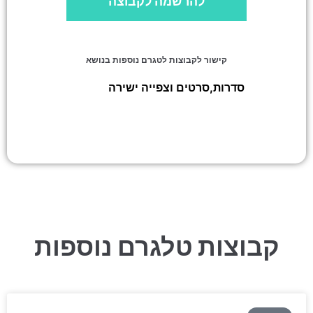
להרשמה לקבוצה
קישור לקבוצות לטגרם נוספות בנושא
סדרות,סרטים וצפייה ישירה
»
התחנה –
SHMOUEL TV
קבוצות טלגרם נוספות