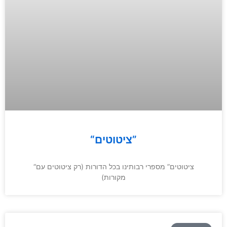
“ציטוטים”
“ציטוטים” מספרי רבותינו בכל הדורות (רק ציטוטים עם
מקורות)