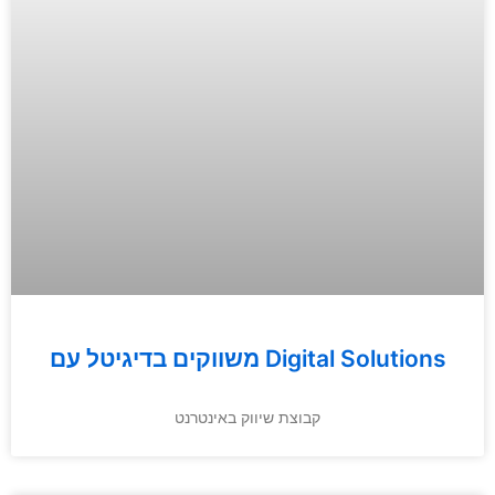
משווקים בדיגיטל עם Digital Solutions
קבוצת שיווק באינטרנט