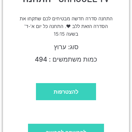
התחנה סדרה חדשה מבטיחים לכם שתקחו את
הסדרה הזאת ללב ❤. התחנה כל יום א'-ד'
בשעה 15:15
סוג: ערוץ
כמות משתמשים : 494
להצטרפות