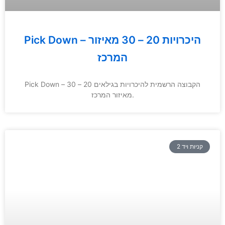
Pick Down – היכרויות 20 – 30 מאיזור
המרכז
Pick Down – הקבוצה הרשמית להיכרויות בגילאים 20 – 30
מאיזור המרכז.
קניות ויד 2