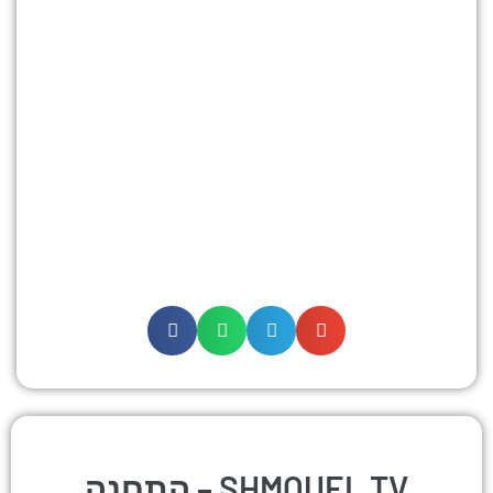
התחנה – SHMOUEL TV