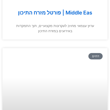
פורטל מזרח התיכון | Middle Eas
ערוץ עצמאי מחויב לעקרונות מקצועיים, תוך התמקדות
באירועים במזרח התיכון
דתיים