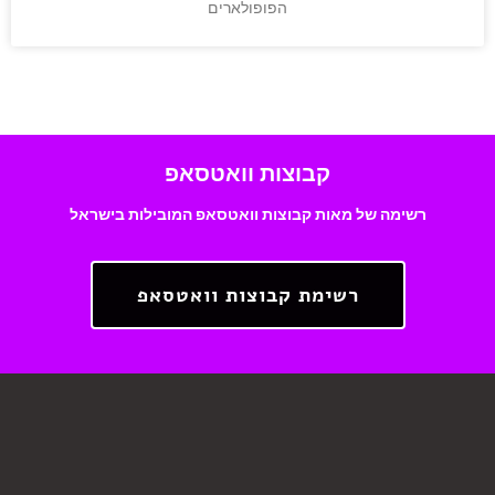
הפופולארים
קבוצות וואטסאפ
רשימה של מאות קבוצות וואטסאפ המובילות בישראל
רשימת קבוצות וואטסאפ