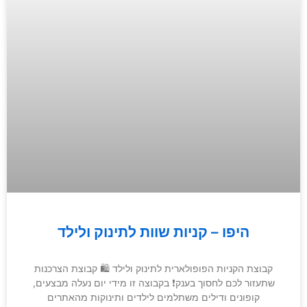
היפו – קניות שוות לתינוק ולילד
קבוצת הקניות הפופולארית לתינוק ולילד 🛍 קבוצת הצרכנות
שתעזור לכם לחסוך בענק❗️ בקבוצה זו מידי יום נעלה מבצעים,
קופונים ודילים משתלמים לילדים ותינוקות מהאתרים