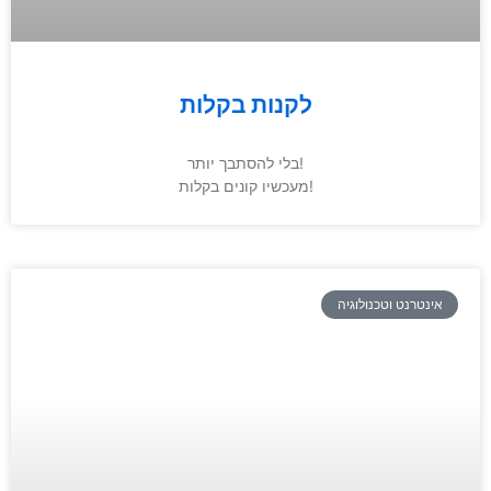
לקנות בקלות
בלי להסתבך יותר!
מעכשיו קונים בקלות!
אינטרנט וטכנולוגיה