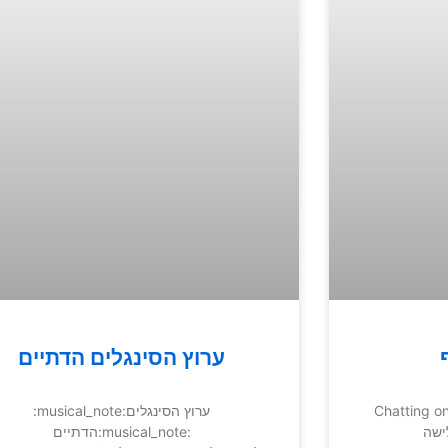
ערוץ הסינגלים הדתיים
:musical_note:ערוץ הסינגלים
ישה
הדתיים:musical_note: