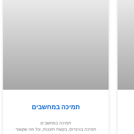
תמיכה במחשבים
תמיכה במחשבים
תמיכה בווינדוס, בקשת תוכנות, וכל מה שקשור