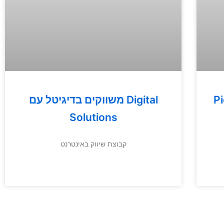
– 30
משווקים בדיגיטל עם Digital
Solutions
קבוצת שיווק באינטרנט