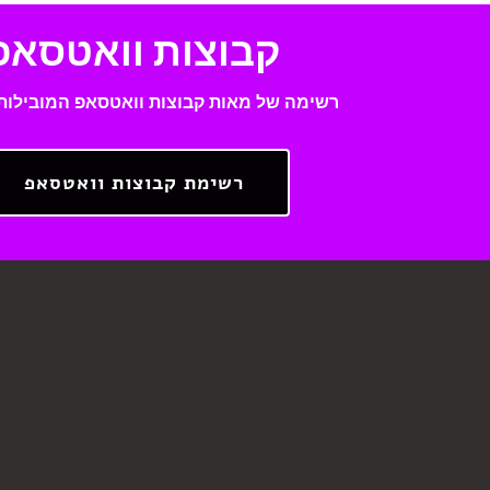
קבוצות וואטסאפ
רשימה של מאות קבוצות וואטסאפ המובילות
רשימת קבוצות וואטסאפ