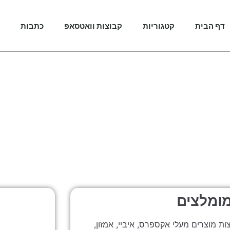
דף הבית
קטגוריות
קבוצות וואטסאפ
כתבות
ומלצים
 מוצרים מעלי אקספרס, איביי, אמזון,