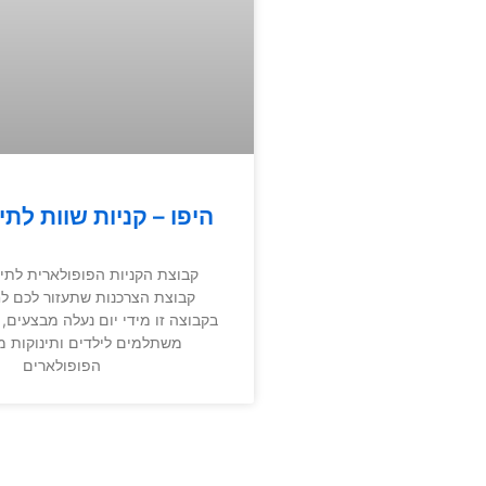
היפו – קניות שוות לתינ
קבוצת הקניות הפופולארית לתינו
קבוצת הצרכנות שתעזור לכם לחס
בקבוצה זו מידי יום נעלה מבצעים, ק
משתלמים לילדים ותינוקות 
הפופולארים