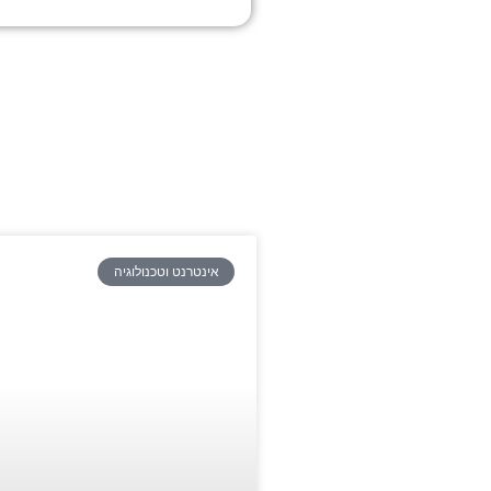
אינטרנט וטכנולוגיה