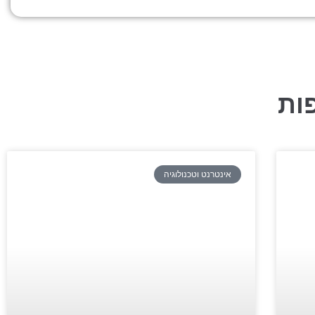
ות
אינטרנט וטכנולוגיה