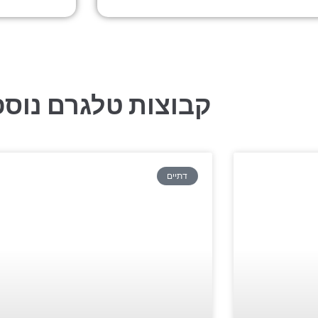
קבוצות טלגרם נוספ
דתיים