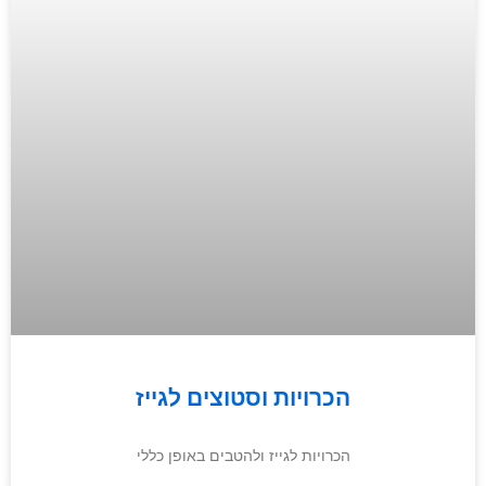
הכרויות וסטוצים לגייז
הכרויות לגייז ולהטבים באופן כללי