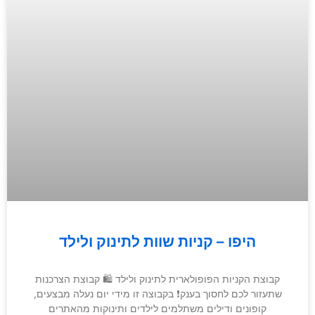
היפו – קניות שוות לתינוק ולילד
קבוצת הקניות הפופולארית לתינוק ולילד 🛍 קבוצת הצרכנות
שתעזור לכם לחסוך בענק❗️ בקבוצה זו מידי יום נעלה מבצעים,
קופונים ודילים משתלמים לילדים ותינוקות מהאתרים