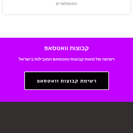
הפופולארים
קבוצות וואטסאפ
רשימה של מאות קבוצות וואטסאפ המובילות בישראל
רשימת קבוצות וואטסאפ