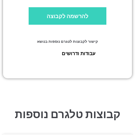
להרשמה לקבוצה
קישור לקבוצות לטגרם נוספות בנושא
עבודות ודרושים
»
ג׳ובטוב
קבוצות טלגרם נוספות