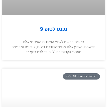
נכנס לטופ 9
ברוכים הבאים לערוץ הצרכנות האיכותי שלנו
בטלגרם. הערוץ שלנו מנגיש עבורכם דילים, קופונים ומבצעים
מאתרי הקניות בחו”ל וחוסך לכם כסף רב
הכרויות ומבוגרים 18 פלוס