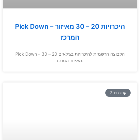
Pick Down – היכרויות 20 – 30 מאיזור
המרכז
Pick Down – הקבוצה הרשמית להיכרויות בגילאים 20 – 30
מאיזור המרכז.
קניות ויד 2