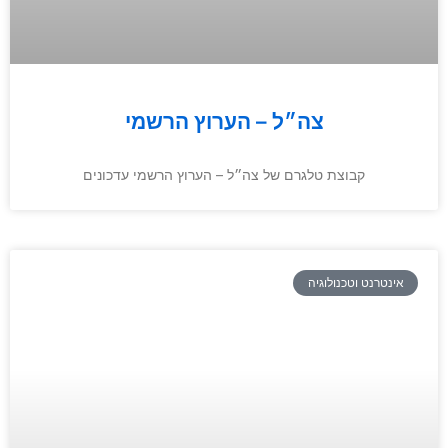
צה״ל – הערוץ הרשמי
קבוצת טלגרם של צה״ל – הערוץ הרשמי עדכונים
אינטרנט וטכנולוגיה