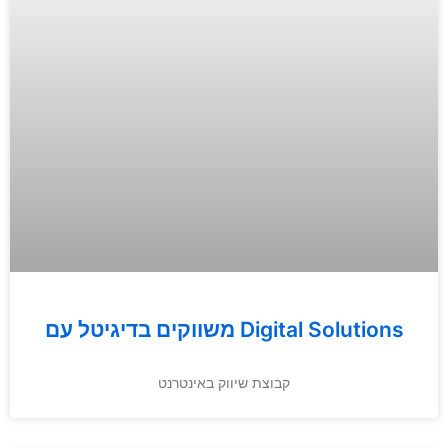
משווקים בדיגיטל עם Digital Solutions
קבוצת שיווק באינטרנט