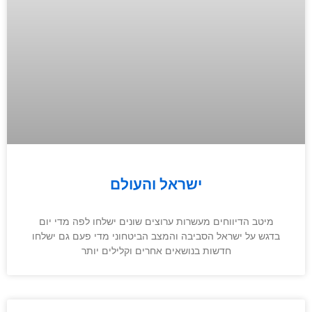
ישראל והעולם
מיטב הדיווחים מעשרות ערוצים שונים ישלחו לפה מדי יום
בדגש על ישראל הסביבה והמצב הביטחוני מדי פעם גם ישלחו
חדשות בנושאים אחרים וקלילים יותר