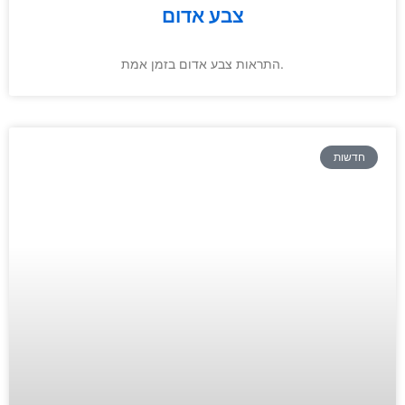
צבע אדום
התראות צבע אדום בזמן אמת.
חדשות