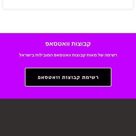
קבוצות וואטסאפ
רשימה של מאות קבוצות וואטסאפ המובילות בישראל
רשימת קבוצות וואטסאפ