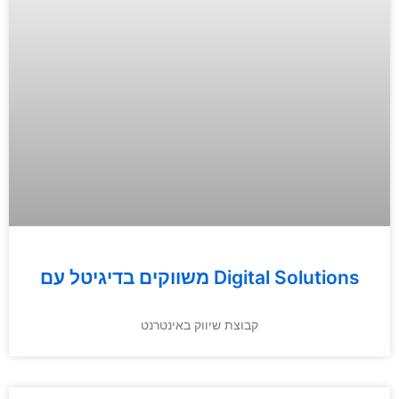
משווקים בדיגיטל עם Digital Solutions
קבוצת שיווק באינטרנט