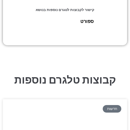
קישור לקבוצות לטגרם נוספות בנושא
ספורט
»
ברצלונה – עדכונים
קבוצות טלגרם נוספות
חדשות