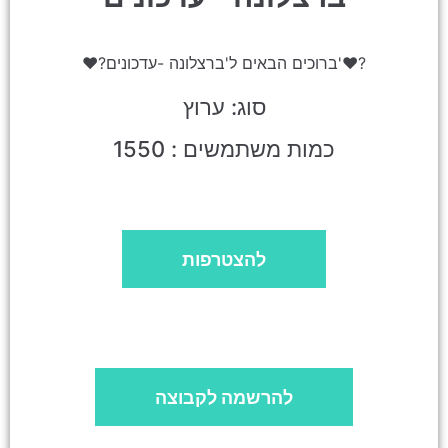
❤?ברוכים הבאים ל'ברצלונה -עדכונים'❤️?
סוג: ערוץ
כמות משתמשים : 1550
להצטרפות
להרשמה לקבוצה