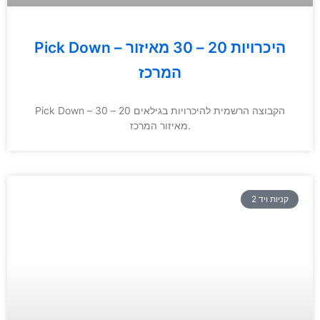
Pick Down – היכרויות 20 – 30 מאיזור
המרכז
Pick Down – הקבוצה הרשמית להיכרויות בגילאים 20 – 30
מאיזור המרכז.
קניות ויד 2