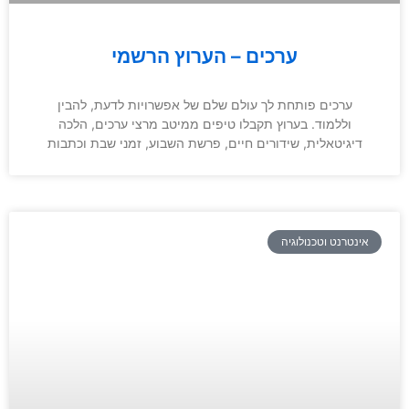
ערכים – הערוץ הרשמי
ערכים פותחת לך עולם שלם של אפשרויות לדעת, להבין
וללמוד. בערוץ תקבלו טיפים ממיטב מרצי ערכים, הלכה
דיגיטאלית, שידורים חיים, פרשת השבוע, זמני שבת וכתבות
אינטרנט וטכנולוגיה