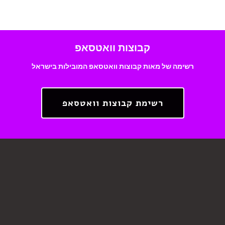
קבוצות וואטסאפ
רשימה של מאות קבוצות וואטסאפ המובילות בישראל
רשימת קבוצות וואטסאפ