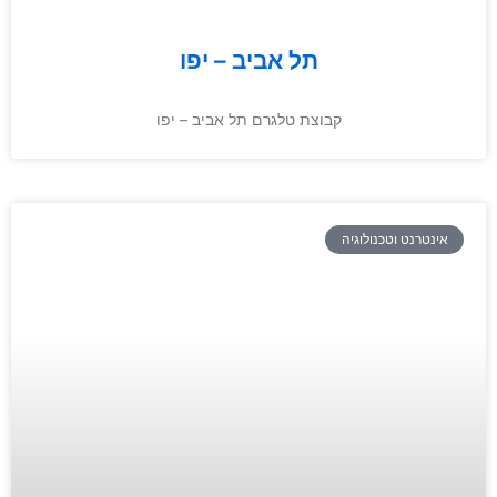
תל אביב – יפו
קבוצת טלגרם תל אביב – יפו
אינטרנט וטכנולוגיה