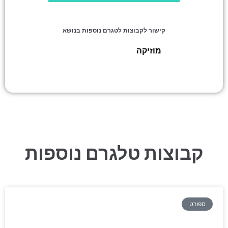
קישור לקבוצות לטגרם נוספות בנושא
מוזיקה
»
אלבומים חדשים
קבוצות טלגרם נוספות
ספורט