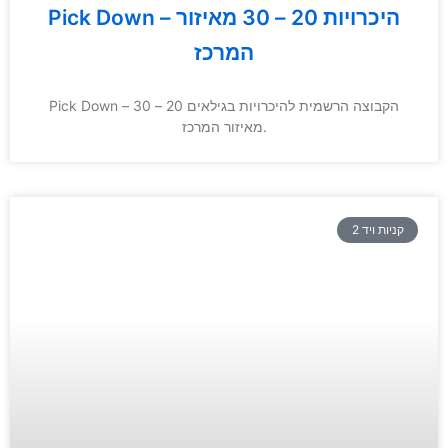
Pick Down – היכרויות 20 – 30 מאיזור
המרכז
Pick Down – הקבוצה הרשמית להיכרויות בגילאים 20 – 30
מאיזור המרכז.
קניות ויד 2