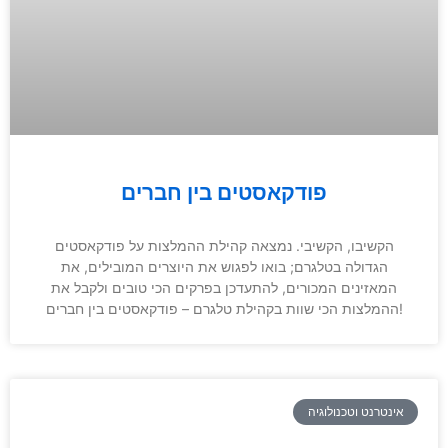
פודקאסטים בין חברים
הקשיבו, הקשיבי. נמצאה קהילת ההמלצות על פודקאסטים
הגדולה בטלגרם; בואו לפגוש את היוצרים המובילים, את
המאזינים המכורים, להתעדכן בפרקים הכי טובים ולקבל את
ההמלצות הכי שוות בקהילת טלגרם – פודקאסטים בין חברים!
אינטרנט וטכנולוגיה