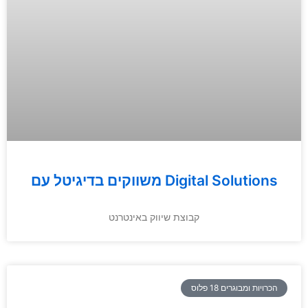
משווקים בדיגיטל עם Digital Solutions
קבוצת שיווק באינטרנט
הכרויות ומבוגרים 18 פלוס