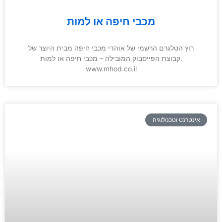
מכבי חיפה או למות
רוץ הטלגרם הרשמי של אוהדי מכבי חיפה מבית היוצר של
קבוצת הפייסבוק המובילה – מכבי חיפה או למות.
www.mhod.co.il
אינטרנט וטכנולוגיה