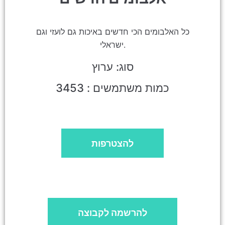
כל האלבומים הכי חדשים באיכות גם לועזי וגם
ישראלי.
סוג: ערוץ
כמות משתמשים : 3453
להצטרפות
להרשמה לקבוצה