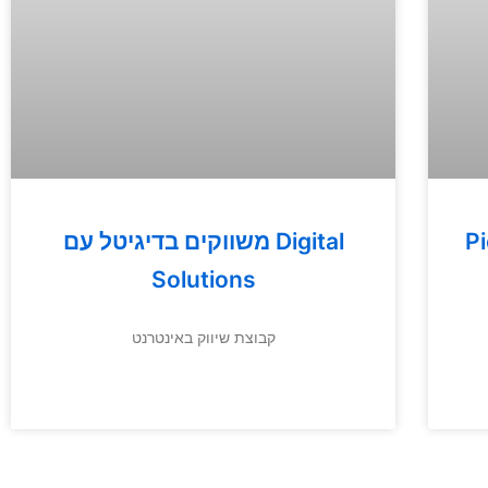
– 30
משווקים בדיגיטל עם Digital
Solutions
קבוצת שיווק באינטרנט