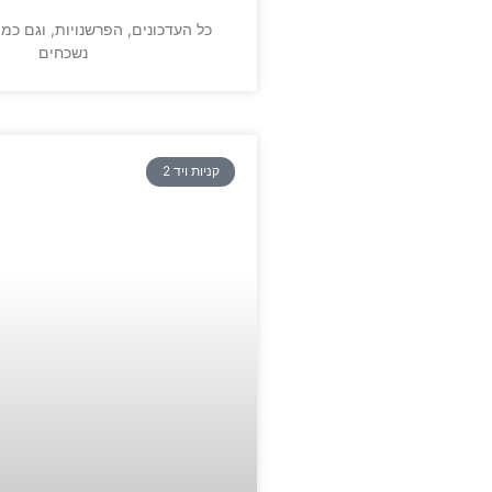
כל העדכונים, הפרשנויות, וגם כמ
נשכחים
קניות ויד 2