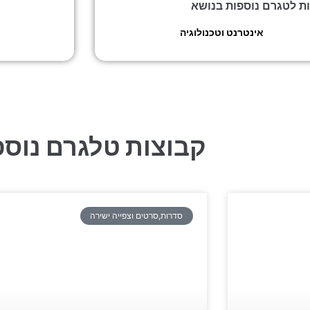
ות לטגרם נוספות בנושא
אינטרנט וטכנולוגיה
»
אינטרנט ישראל
קבוצות טלגרם נוספ
סדרות,סרטים וצפייה ישירה