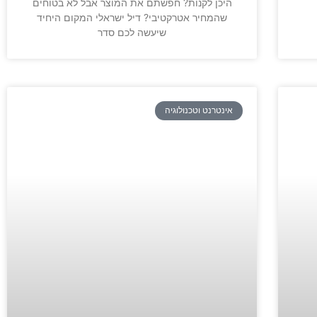
היכן לקנות? חפשתם את המוצר אבל לא בטוחים
שהמחיר אטרקטיבי? דיל ישראלי המקום היחיד
שיעשה לכם סדר
אינטרנט וטכנולוגיה