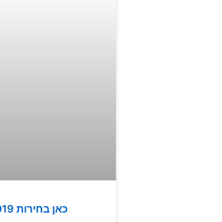
כאן בחירות 2019