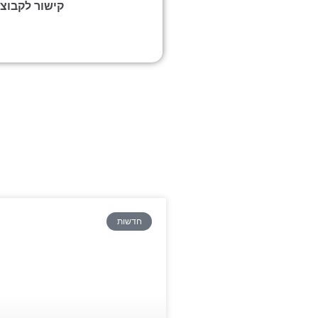
קישור לקבוצ
חדשות