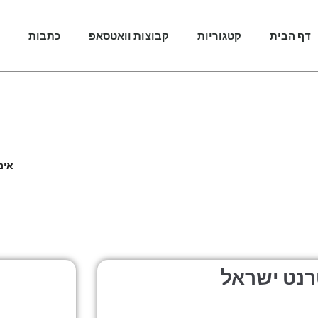
דף הבית
קטגוריות
קבוצות וואטסאפ
כתבות
אינ
אינ
רנט ישראל