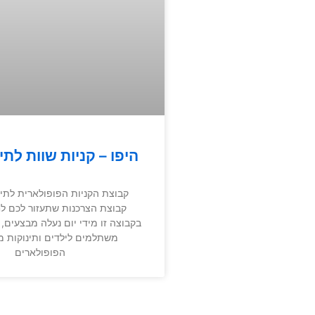
היפו – קניות שוות לתינ
קבוצת הקניות הפופולארית לתינו
קבוצת הצרכנות שתעזור לכם לחס
בקבוצה זו מידי יום נעלה מבצעים, ק
משתלמים לילדים ותינוקות 
הפופולארים