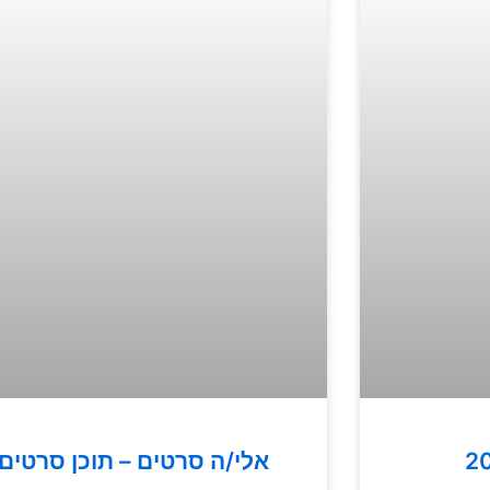
אלי/ה סרטים – תוכן סרטים