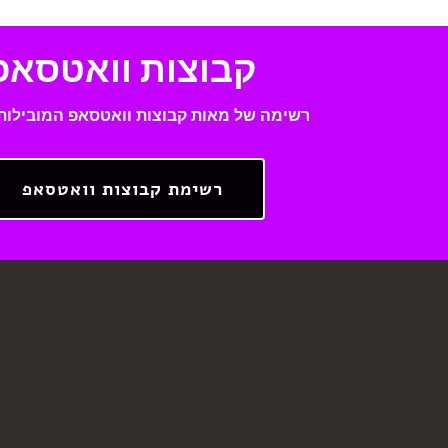
קבוצות וואטסאפ
רשימה של מאות קבוצות וואטסאפ המובילות
רשימת קבוצות וואטסאפ