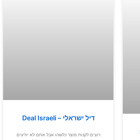
Deal Israeli – דיל ישראלי
רוצים לקנות מוצר כלשהו אבל אתם לא יודעים